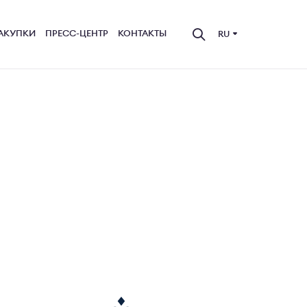
АКУПКИ
ПРЕСС-ЦЕНТР
КОНТАКТЫ
RU