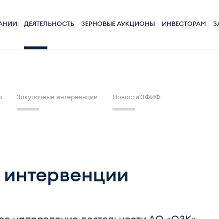
АНИИ
ДЕЯТЕЛЬНОСТЬ
ЗЕРНОВЫЕ АУКЦИОНЫ
ИНВЕСТОРАМ
З
а
Закупочные интервенции
Новости ЗФИФ
 интервенции