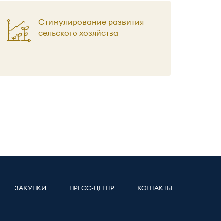
Стимулирование развития
сельского хозяйства
ЗАКУПКИ
ПРЕСС-ЦЕНТР
КОНТАКТЫ