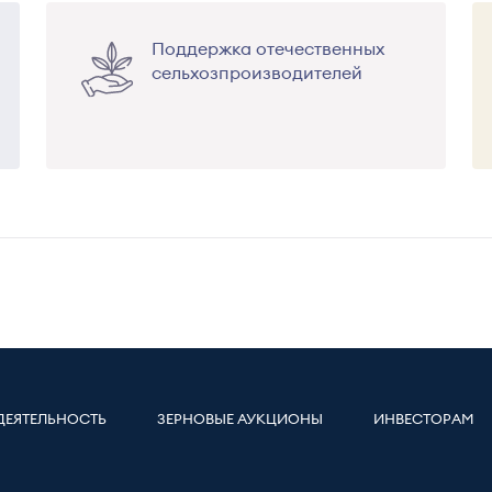
Поддержка отечественных
сельхозпроизводителей
ДЕЯТЕЛЬНОСТЬ
ЗЕРНОВЫЕ АУКЦИОНЫ
ИНВЕСТОРАМ