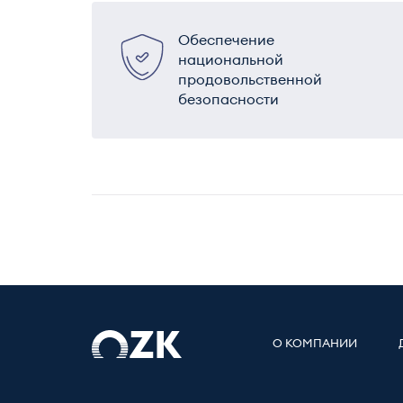
Обеспечение
национальной
продовольственной
безопасности
О КОМПАНИИ