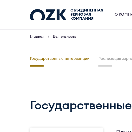
ОБЪЕДИНЕННАЯ
ЗЕРНОВАЯ
О КОМП
КОМПАНИЯ
Главная
Деятельность
Государственные интервенции
Реализация зерн
Государственные