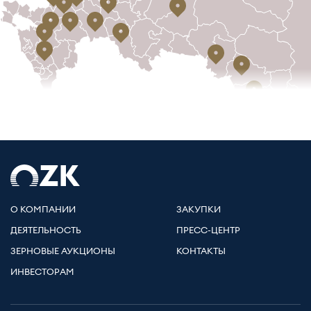
О КОМПАНИИ
ЗАКУПКИ
ДЕЯТЕЛЬНОСТЬ
ПРЕСС-ЦЕНТР
ЗЕРНОВЫЕ АУКЦИОНЫ
КОНТАКТЫ
ИНВЕСТОРАМ