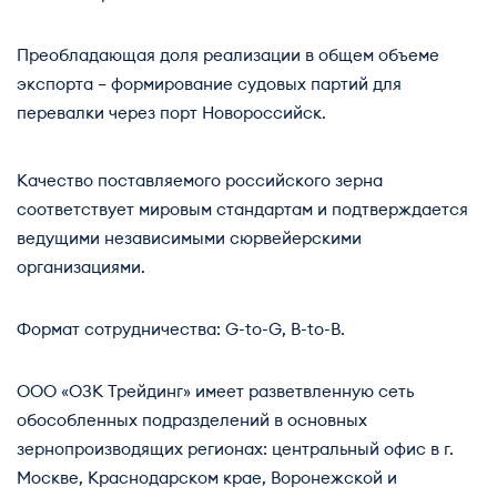
Преобладающая доля реализации в общем объеме
экспорта – формирование судовых партий для
перевалки через порт Новороссийск.
Качество поставляемого российского зерна
соответствует мировым стандартам и подтверждается
ведущими независимыми сюрвейерскими
организациями.
Формат сотрудничества: G-to-G, B-to-B.
ООО «ОЗК Трейдинг» имеет разветвленную сеть
обособленных подразделений в основных
зернопроизводящих регионах: центральный офис в г.
Москве, Краснодарском крае, Воронежской и