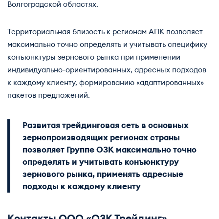
Волгоградской областях.
Территориальная близость к регионам АПК позволяет
максимально точно определять и учитывать специфику
конъюнктуры зернового рынка при применении
индивидуально-ориентированных, адресных подходов
к каждому клиенту, формированию «адаптированных»
пакетов предложений.
Развитая трейдинговая сеть в основных
зернопроизводящих регионах страны
позволяет Группе ОЗК максимально точно
определять и учитывать конъюнктуру
зернового рынка, применять адресные
подходы к каждому клиенту
Контакты ООО «ОЗК Трейдинг»