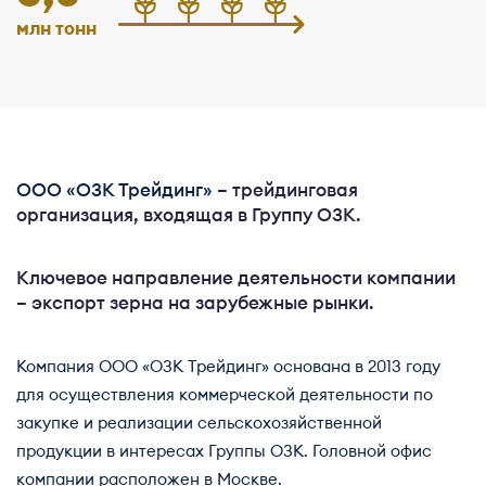
млн тонн
ООО «ОЗК Трейдинг»
– трейдинговая
организация, входящая в Группу ОЗК.
Ключевое направление деятельности компании
– экспорт зерна на зарубежные рынки.
Компания ООО «ОЗК Трейдинг» основана в 2013 году
для осуществления коммерческой деятельности по
закупке и реализации сельскохозяйственной
продукции в интересах Группы ОЗК. Головной офис
компании расположен в Москве.