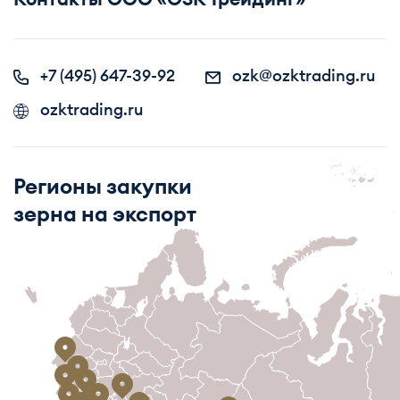
+7 (495) 647-39-92
ozk@ozktrading.ru
ozktrading.ru
Регионы закупки
зерна на экспорт