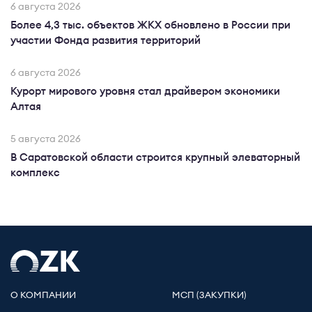
6 августа 2026
Более 4,3 тыс. объектов ЖКХ обновлено в России при
участии Фонда развития территорий
6 августа 2026
Курорт мирового уровня стал драйвером экономики
Алтая
5 августа 2026
В Саратовской области строится крупный элеваторный
комплекс
О КОМПАНИИ
МСП (ЗАКУПКИ)