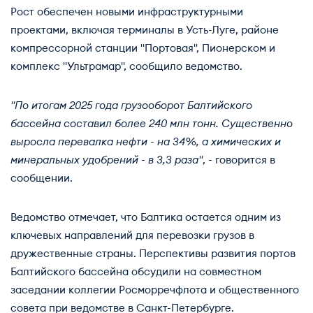
Рост обеспечен новыми инфраструктурными
проектами, включая терминалы в Усть-Луге, районе
компрессорной станции "Портовая", Пионерском и
комплекс "Ультрамар", сообщило ведомство.
"По итогам 2025 года грузооборот Балтийского
бассейна составил более 240 млн тонн. Существенно
выросла перевалка нефти - на 34%, а химических и
минеральных удобрений - в 3,3 раза"
, - говорится в
сообщении.
Ведомство отмечает, что Балтика остается одним из
ключевых направлений для перевозки грузов в
дружественные страны. Перспективы развития портов
Балтийского бассейна обсудили на совместном
заседании коллегии Росморречфлота и общественного
совета при ведомстве в Санкт-Петербурге.