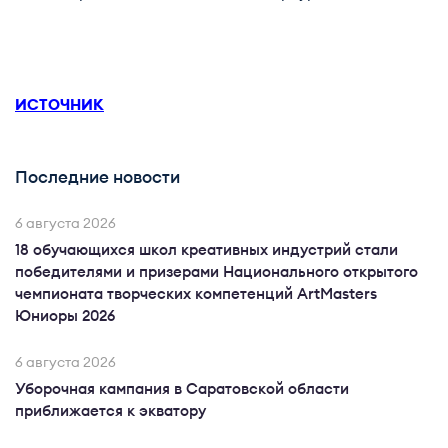
ИСТОЧНИК
Последние новости
6 августа 2026
18 обучающихся школ креативных индустрий стали
победителями и призерами Национального открытого
чемпионата творческих компетенций ArtMasters
Юниоры 2026
6 августа 2026
Уборочная кампания в Саратовской области
приближается к экватору