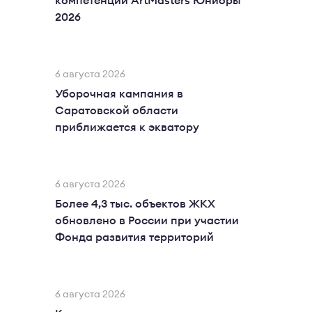
компетенций ArtMasters Юниоры
2026
6 августа 2026
Уборочная кампания в
Саратовской области
приближается к экватору
6 августа 2026
Более 4,3 тыс. объектов ЖКХ
обновлено в России при участии
Фонда развития территорий
6 августа 2026