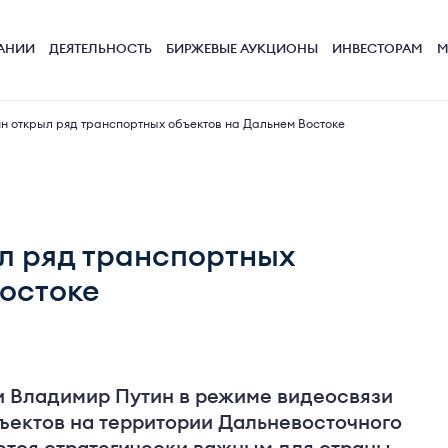
АНИИ
ДЕЯТЕЛЬНОСТЬ
БИРЖЕВЫЕ АУКЦИОНЫ
ИНВЕСТОРАМ
М
 открыл ряд транспортных объектов на Дальнем Востоке
л ряд транспортных
Востоке
 Владимир Путин в режиме видеосвязи
бъектов на территории Дальневосточного