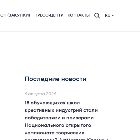
СП (ЗАКУПКИ)
ПРЕСС-ЦЕНТР
КОНТАКТЫ
RU
Последние новости
6 августа 2026
18 обучающихся школ
креативных индустрий стали
победителями и призерами
Национального открытого
чемпионата творческих