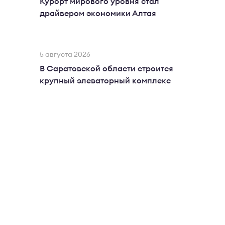
Курорт мирового уровня стал
драйвером экономики Алтая
5 августа 2026
В Саратовской области строится
крупный элеваторный комплекс