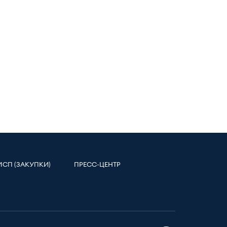
МСП (ЗАКУПКИ)
ПРЕСС-ЦЕНТР