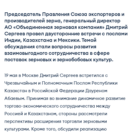
Председатель Правления Союза экспортеров и
производителей зерна, генеральный директор
АО «Объединенная зерновая компания» Дмитрий
Сергеев провел двусторонние встречи с послами
Индии, Казахстана и Мексики. Темой
обсуждения стали вопросы развития
взаимовыгодного сотрудничества в сфере
поставок зерновых и зернобобовых культур.
19 мая в Москве Дмитрий Сергеев встретился с
Чрезвычайным и Полномочным Послом Республики
Казахстан в Российской Федерации Дауреном
Абаевым. Принимая во внимание динамичное развитие
торгово-экономического сотрудничества между
Россией и Казахстаном, стороны рассмотрели
перспективы расширения торговли зерновыми
культурами. Кроме того, обсудили реализацию