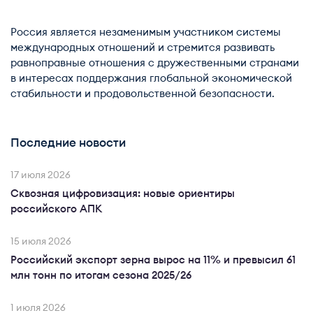
Россия является незаменимым участником системы
международных отношений и стремится развивать
равноправные отношения с дружественными странами
в интересах поддержания глобальной экономической
стабильности и продовольственной безопасности.
Последние новости
17 июля 2026
Сквозная цифровизация: новые ориентиры
российского АПК
15 июля 2026
Российский экспорт зерна вырос на 11% и превысил 61
млн тонн по итогам сезона 2025/26
1 июля 2026