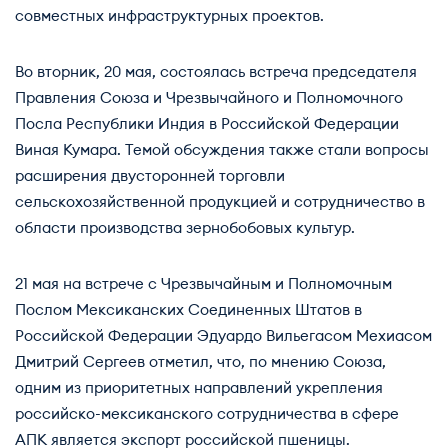
совместных инфраструктурных проектов.
Во вторник, 20 мая, состоялась встреча председателя
Правления Союза и Чрезвычайного и Полномочного
Посла Республики Индия в Российской Федерации
Виная Кумара. Темой обсуждения также стали вопросы
расширения двусторонней торговли
сельскохозяйственной продукцией и сотрудничество в
области производства зернобобовых культур.
21 мая на встрече с Чрезвычайным и Полномочным
Послом Мексиканских Соединенных Штатов в
Российской Федерации Эдуардо Вильегасом Мехиасом
Дмитрий Сергеев отметил, что, по мнению Союза,
одним из приоритетных направлений укрепления
российско-мексиканского сотрудничества в сфере
АПК является экспорт российской пшеницы.